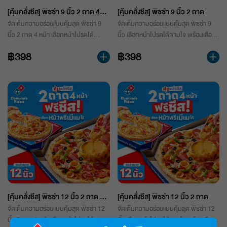
[คุ้มคลั่งชีส] พิซซ่า 9 นิ้ว 2 ถาด 4
[คุ้มคลั่งชีส] พิซซ่า 9 นิ้ว 2 ถาด
หน้า
จัดเต็มความอร่อยแบบคุ้มสุด พิซซ่า 9
จัดเต็มความอร่อยแบบคุ้มสุด พิซซ่า 9
นิ้ว 2 ถาด 4 หน้า เลือกหน้าโปรดได้
นิ้ว เลือกหน้าโปรดได้ตามใจ พร้อมเลือก
ตามใจ พร้อมเลือกแป้งพิซซ่าได้แบบสุด
แป้งพิซซ่าได้แบบสุดฟิน ชีสเยิ้มเต็มคำ อิ่ม
฿398
฿398
ฟิน ชีสเยิ้มเต็มคำ อิ่มฟินได้ในราคาเดียว
ฟินได้ในราคาเดียว 398.-
398.-
[คุ้มคลั่งชีส] พิซซ่า 12 นิ้ว 2 ถาด 4
[คุ้มคลั่งชีส] พิซซ่า 12 นิ้ว 2 ถาด
หน้า
จัดเต็มความอร่อยแบบคุ้มสุด พิซซ่า 12
จัดเต็มความอร่อยแบบคุ้มสุด พิซซ่า 12
นิ้ว 2 ถาด 4 หน้า เลือกหน้าโปรดได้
นิ้ว เลือกหน้าโปรดได้ตามใจ พร้อมเลือก