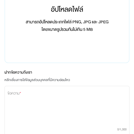
อัปโหลดไฟล์
สามารถอัปโหลดประเภทไฟล์ PNG, JPG และ JPEG
โดยขนาดรูปรวมกันไม่เกิน 5 MB
ฝากข้อความถึงเรา
หลีกเลี่ยงการใส่ข้อมูลส่วนบุคคลที่มีความอ่อนไหว
ข้อความ
*
0
/1,000