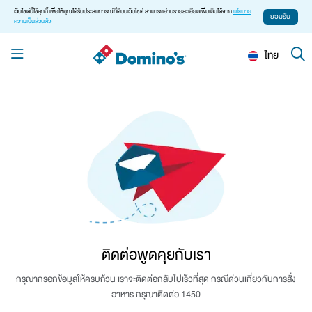
เว็บไซต์นี้ใช้คุกกี้ เพื่อให้คุณได้รับประสบการณ์ที่ดีบนเว็บไซต์ สามารถอ่านรายละเอียดเพิ่มเติมได้จาก
นโยบาย
ยอมรับ
ความเป็นส่วนตัว
ไทย
ติดต่อพูดคุยกับเรา
กรุณากรอกข้อมูลให้ครบถ้วน เราจะติดต่อกลับไปเร็วที่สุด
กรณีด่วนเกี่ยวกับการสั่ง
อาหาร กรุณาติดต่อ
1450