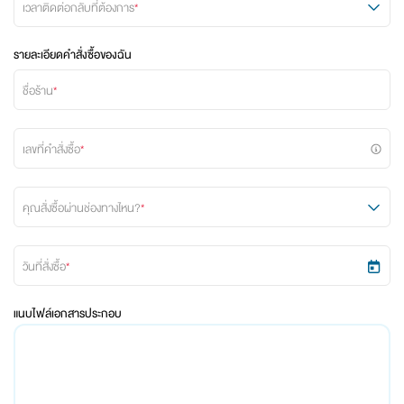
เวลาติดต่อกลับที่ต้องการ
*
รายละเอียดคำสั่งซื้อของฉัน
ชื่อร้าน
*
เลขที่คำสั่งซื้อ
*
คุณสั่งซื้อผ่านช่องทางไหน?
*
วันที่สั่งซื้อ
*
แนบไฟล์เอกสารประกอบ